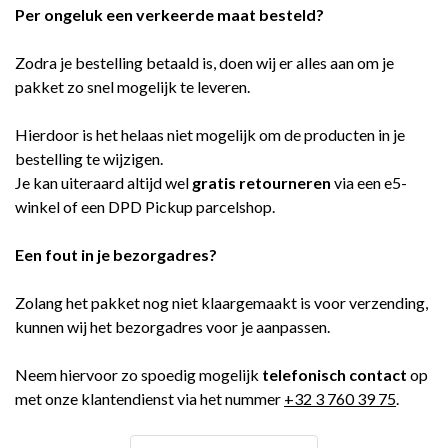
Per ongeluk een verkeerde maat besteld?
Zodra je bestelling betaald is, doen wij er alles aan om je
pakket zo snel mogelijk te leveren.
Hierdoor is het helaas niet mogelijk om de producten in je
bestelling te wijzigen.
Je kan uiteraard altijd wel
gratis retourneren
via een e5-
winkel of een DPD Pickup parcelshop.
Een fout in je bezorgadres?
Zolang het pakket nog niet klaargemaakt is voor verzending,
kunnen wij het bezorgadres voor je aanpassen.
Neem hiervoor zo spoedig mogelijk
telefonisch contact
op
met onze klantendienst via het nummer
+32 3 760 39 75
.