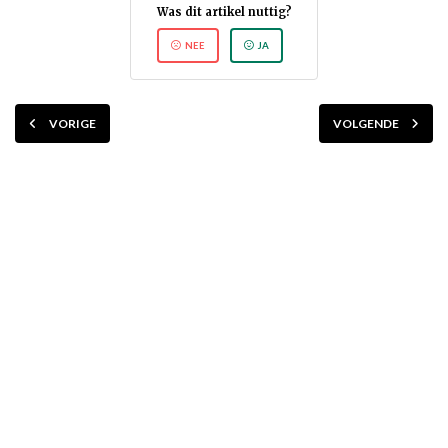
Was dit artikel nuttig?
NEE
JA
VORIGE
VOLGENDE