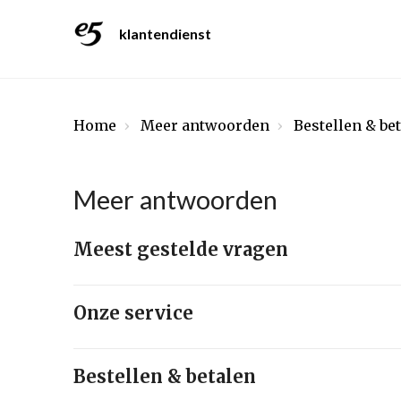
klantendienst
Home
Meer antwoorden
Bestellen & be
Meer antwoorden
Meest gestelde vragen
Onze service
Bestellen & betalen